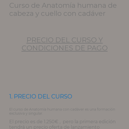
Curso de Anatomía humana de
cabeza y cuello con cadáver
PRECIO DEL CURSO Y
CONDICIONES DE PAGO
1. PRECIO DEL CURSO
El curso de Anatomía humana con cadáver es una formación
exclusiva y singular.
El precio es de
1.250€
, pero la primera edición
tendrá un precio oferta de lanzamiento