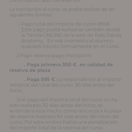
continuación aquí detallamos.
La inscripción al curso se podrá realizar de las
siguientes formas:
Pago total del importe de curso :895€
Este pago podrá realizarse también desde
la Tienda ONLINE de la web de Rafa Zabala
Anatomy. En ese momento el alumno
quedará inscrito formalmente en el curso.
2.Pago reserva-pago inscripción:
. Paga primero 300 € en calidad de
reserva de plaza
. Paga 595 €
correspondiente al importe
restante del total del curso, 30 días antes del
inicio.
Si el pago del importe total del curso no ha
sido realizado 30 días antes del inicio, se
entenderá este hecho como renuncia a la plaza
de reserva realizada 60 días antes del inicio del
curso. Por este motivo habrá una penalización
del importe total de la reserva del curso.