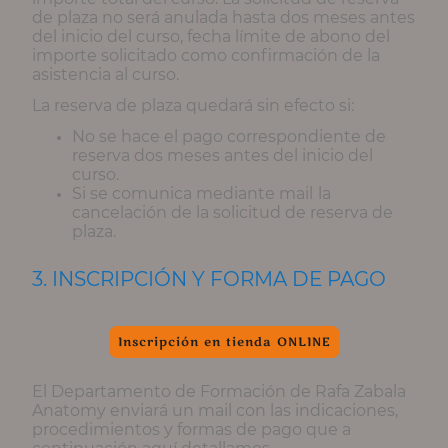
de plaza no será anulada hasta dos meses antes
del inicio del curso, fecha límite de abono del
importe solicitado como confirmación de la
asistencia al curso.
La reserva de plaza quedará sin efecto si:
No se hace el pago correspondiente de
reserva dos meses antes del inicio del
curso.
Si se comunica mediante mail
la
cancelación de la solicitud de reserva de
plaza.
3. INSCRIPCIÓN Y FORMA DE PAGO
Inscripción en tienda ONLINE
El Departamento de Formación de Rafa Zabala
Anatomy enviará un mail con las indicaciones,
procedimientos y formas de pago que a