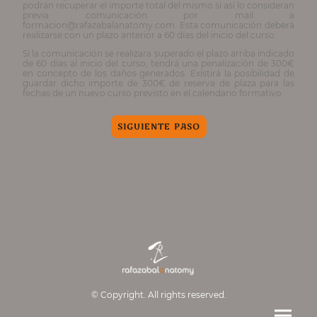
podrán recuperar el importe total del mismo si así lo consideran
previa comunicación por mail a
formacion@rafazabalanatomy.com. Esta comunicación deberá
realizarse con un plazo anterior a 60 días del inicio del curso.
Si la comunicación se realizara superado el plazo arriba indicado
de 60 días al inicio del curso, tendrá una penalización de 300€
en concepto de los daños generados. Existirá la posibilidad de
guardar dicho importe de 300€ de reserva de plaza para las
fechas de un nuevo curso previsto en el calendario formativo.
SIGUIENTE PASO
© Copyright. All rights reserved.