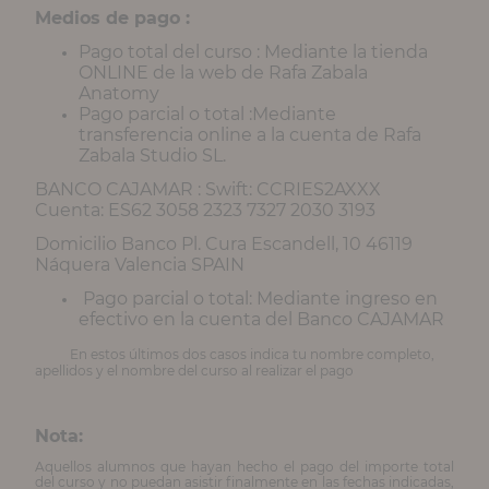
Medios de pago :
Pago total del curso : Mediante la tienda
ONLINE de la web de Rafa Zabala
Anatomy
Pago parcial o total :Mediante
transferencia online a la cuenta de Rafa
Zabala Studio SL.
BANCO CAJAMAR : Swift: CCRIES2AXXX
Cuenta: ES62 3058 2323 7327 2030 3193
Domicilio Banco Pl. Cura Escandell, 10 46119
Náquera Valencia SPAIN
Pago parcial o total: Mediante ingreso en
efectivo en la cuenta del Banco CAJAMAR
En estos últimos dos casos indica tu nombre completo,
apellidos y el nombre del curso al realizar el pago
Nota:
Aquellos alumnos que hayan hecho el pago del importe total
del curso y no puedan asistir finalmente en las fechas indicadas,